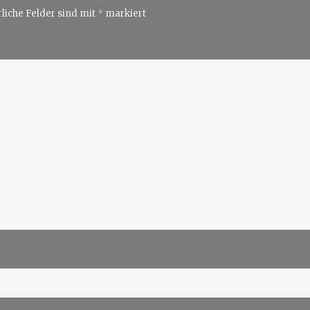
liche Felder sind mit
*
markiert