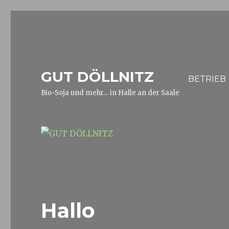
GUT DÖLLNITZ
BETRIEB
Bio-Soja und mehr… in Halle an der Saale
Hallo