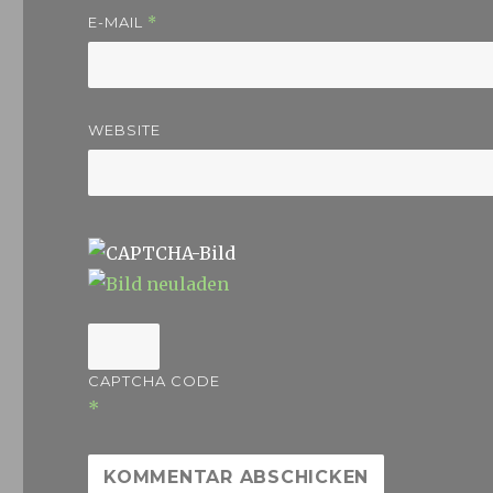
E-MAIL
*
WEBSITE
CAPTCHA CODE
*