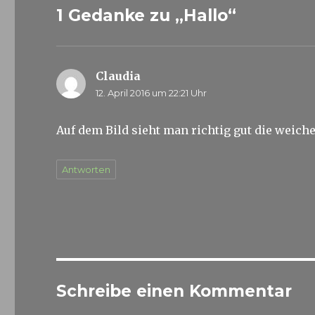
1 Gedanke zu „Hallo“
Claudia
sagt:
12. April 2016 um 22:21 Uhr
Auf dem Bild sieht man richtig gut die weiche
Antworten
Schreibe einen Kommentar