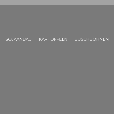
SOJAANBAU
KARTOFFELN
BUSCHBOHNEN