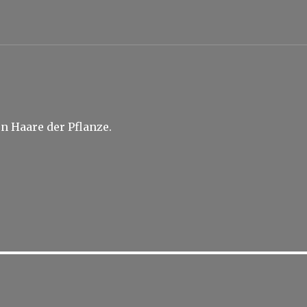
n Haare der Pflanze.