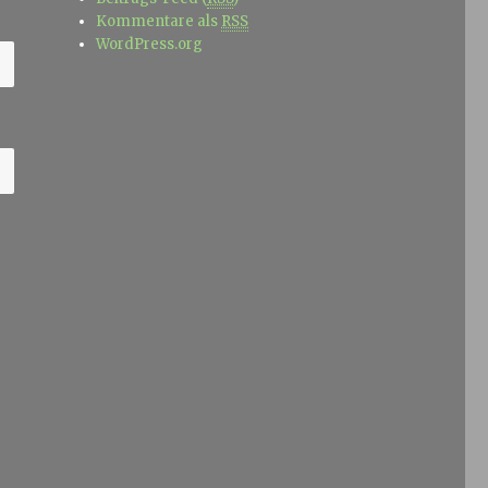
Kommentare als
RSS
WordPress.org